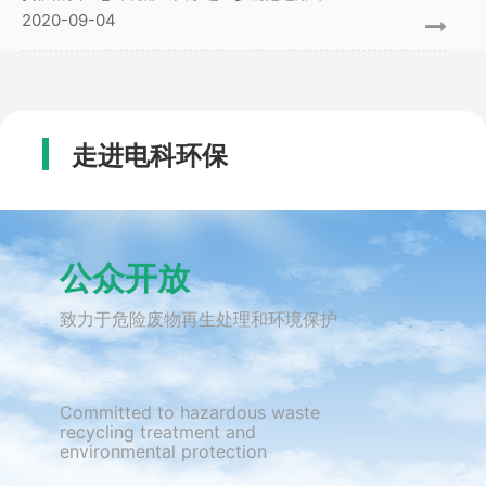
2020-09-04
走进电科环保
公众开放
致力于危险废物再生处理和环境保护
Committed to hazardous waste
recycling treatment and
environmental protection